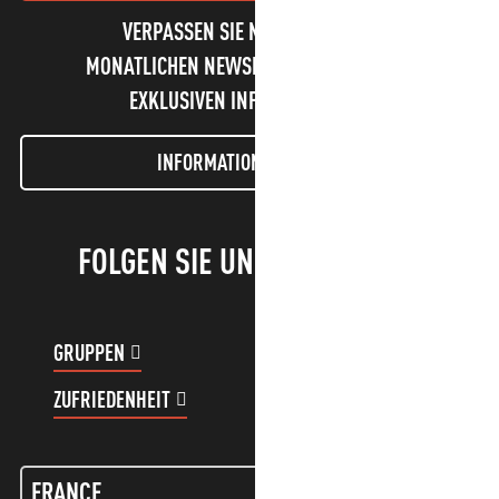
VERPASSEN SIE NICHT UNSEREN
MONATLICHEN NEWSLETTER UND UNSERE
EXKLUSIVEN INFORMATIONEN!
INFORMATIONEN LETTER
FOLGEN SIE UNS!
GRUPPEN
KUNDENKONTO
ZUFRIEDENHEIT