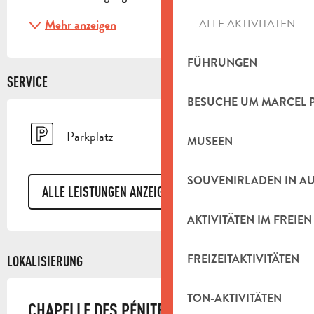
ALLE AKTIVITÄTEN
Mehr anzeigen
FÜHRUNGEN
SERVICE
BESUCHE UM MARCEL 
Parkplatz
MUSEEN
SOUVENIRLADEN IN A
ALLE LEISTUNGEN ANZEIGEN
AKTIVITÄTEN IM FREIEN
FREIZEITAKTIVITÄTEN
LOKALISIERUNG
TON-AKTIVITÄTEN
CHAPELLE DES PÉNITENTS