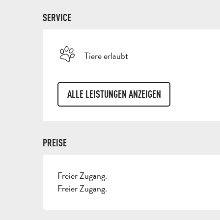
SERVICE
Tiere erlaubt
ALLE LEISTUNGEN ANZEIGEN
PREISE
Freier Zugang.
Freier Zugang.