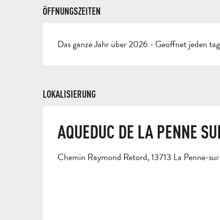
ÖFFNUNGSZEITEN
Das ganze Jahr über 2026 - Geöffnet jeden ta
LOKALISIERUNG
AQUEDUC DE LA PENNE S
Chemin Raymond Retord, 13713 La Penne-su