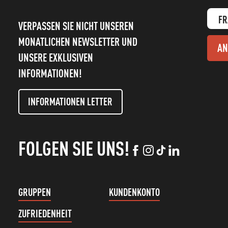
FR
VERPASSEN SIE NICHT UNSEREN
MONATLICHEN NEWSLETTER UND
AN
UNSERE EXKLUSIVEN
INFORMATIONEN!
INFORMATIONEN LETTER
FOLGEN SIE UNS!
GRUPPEN
KUNDENKONTO
ZUFRIEDENHEIT