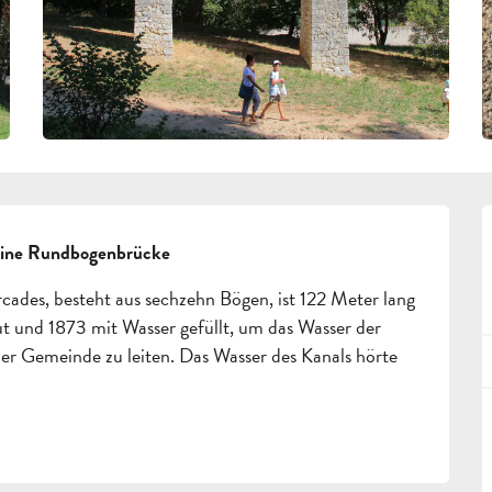
 eine Rundbogenbrücke
ades, besteht aus sechzehn Bögen, ist 122 Meter lang 
t und 1873 mit Wasser gefüllt, um das Wasser der 
er Gemeinde zu leiten. Das Wasser des Kanals hörte 