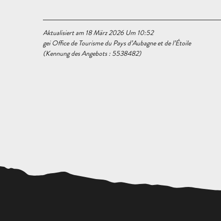
Aktualisiert am 18 März 2026 Um 10:52
gei Office de Tourisme du Pays d’Aubagne et de l’Étoile
(Kennung des Angebots :
5538482
)