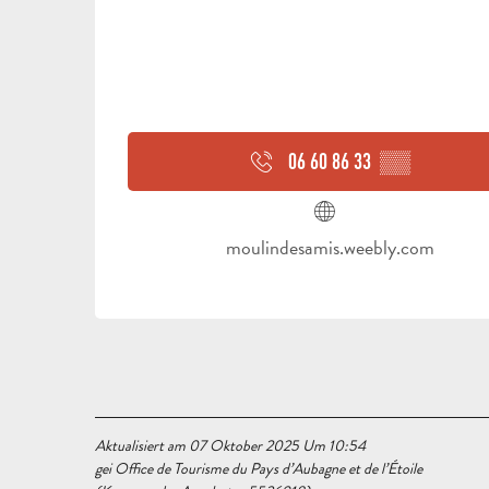
06 60 86 33
▒▒
moulindesamis.weebly.com
Aktualisiert am 07 Oktober 2025 Um 10:54
gei Office de Tourisme du Pays d’Aubagne et de l’Étoile