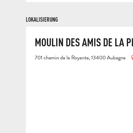
LOKALISIERUNG
MOULIN DES AMIS DE LA P
701 chemin de la Royante, 13400 Aubagne