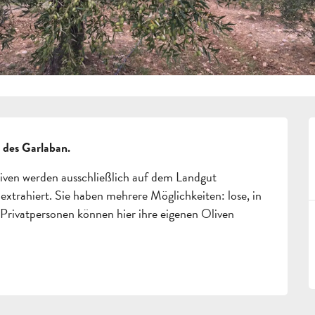
 des Garlaban.
iven werden ausschließlich auf dem Landgut 
xtrahiert. Sie haben mehrere Möglichkeiten: lose, in 
. Privatpersonen können hier ihre eigenen Oliven 