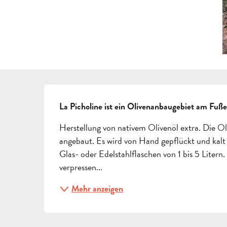
BESCHREIBUNG
La Picholine ist ein Olivenanbaugebiet am Fuße
Herstellung von nativem Olivenöl extra. Die Ol
angebaut. Es wird von Hand gepflückt und kalt e
Glas- oder Edelstahlflaschen von 1 bis 5 Litern
verpressen...
Mehr anzeigen