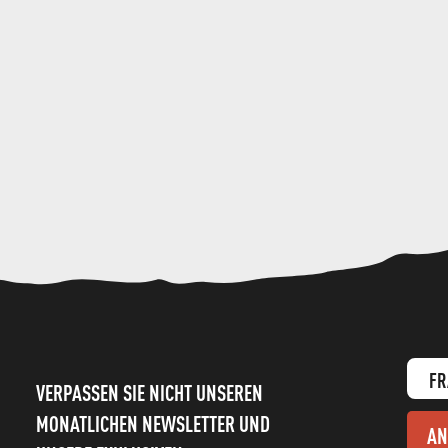
FR
VERPASSEN SIE NICHT UNSEREN
MONATLICHEN NEWSLETTER UND
AN