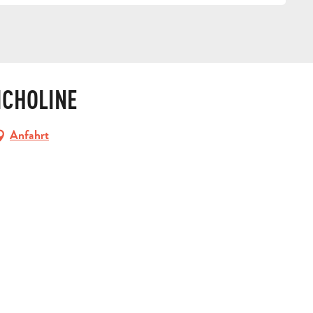
ICHOLINE
Anfahrt