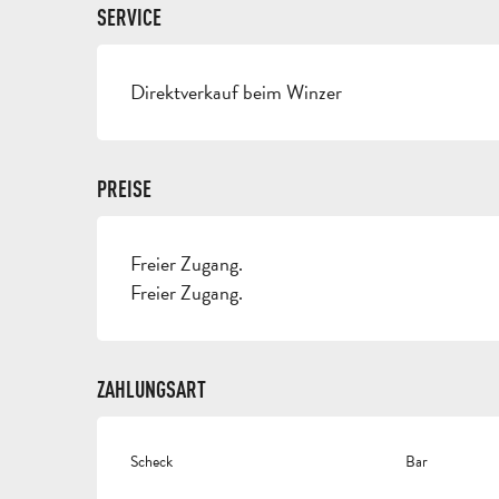
SERVICE
Direktverkauf beim Winzer
PREISE
Freier Zugang.
Freier Zugang.
ZAHLUNGSART
Scheck
Bar