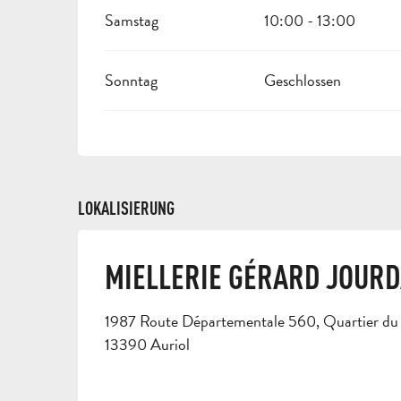
Samstag
10:00 - 13:00
Sonntag
Geschlossen
LOKALISIERUNG
MIELLERIE GÉRARD JOUR
1987 Route Départementale 560, Quartier du Pa
13390 Auriol