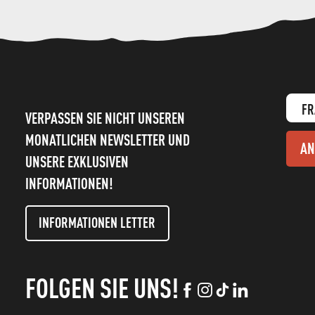
FR
VERPASSEN SIE NICHT UNSEREN
MONATLICHEN NEWSLETTER UND
AN
UNSERE EXKLUSIVEN
INFORMATIONEN!
INFORMATIONEN LETTER
FOLGEN SIE UNS!