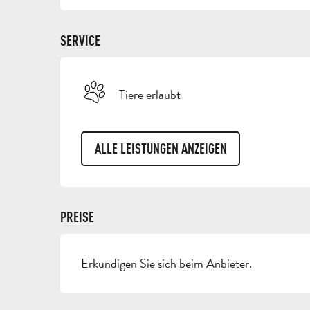
SERVICE
Tiere erlaubt
ALLE LEISTUNGEN ANZEIGEN
PREISE
Erkundigen Sie sich beim Anbieter.