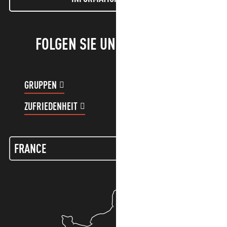
FOLGEN SIE UNS!
GRUPPEN
KUNDENKONTO
ZUFRIEDENHEIT