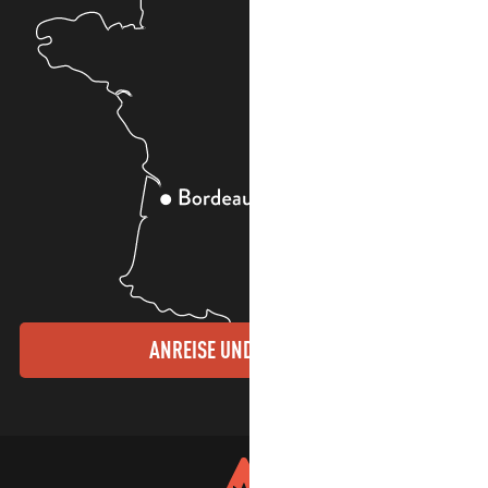
ANREISE UND KONTAKTE