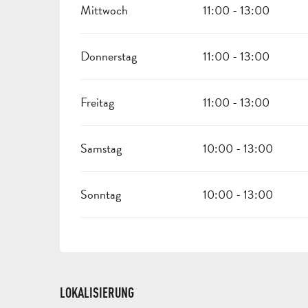
Mittwoch
11:00 - 13:00
Donnerstag
11:00 - 13:00
Freitag
11:00 - 13:00
Samstag
10:00 - 13:00
Sonntag
10:00 - 13:00
LOKALISIERUNG