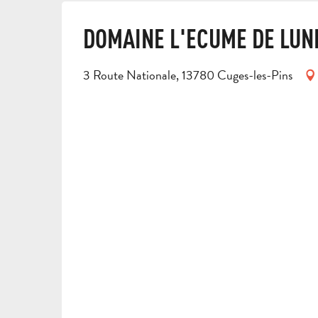
DOMAINE L'ECUME DE LUN
3 Route Nationale, 13780 Cuges-les-Pins