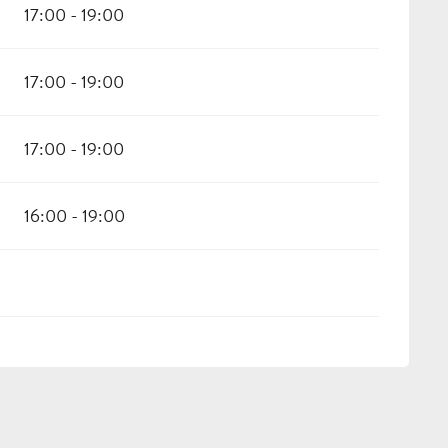
17:00 - 19:00
17:00 - 19:00
17:00 - 19:00
16:00 - 19:00