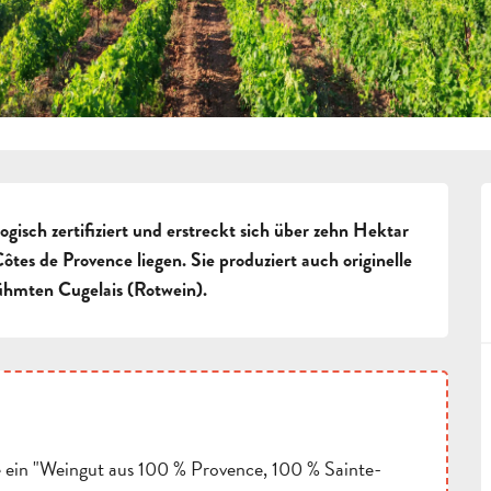
gisch zertifiziert und erstreckt sich über zehn Hektar 
tes de Provence liegen. Sie produziert auch originelle 
ühmten Cugelais (Rotwein).
 ein "Weingut aus 100 % Provence, 100 % Sainte-