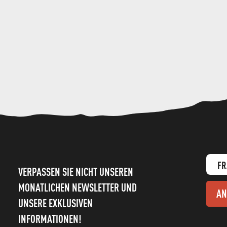
FR
VERPASSEN SIE NICHT UNSEREN
MONATLICHEN NEWSLETTER UND
AN
UNSERE EXKLUSIVEN
INFORMATIONEN!