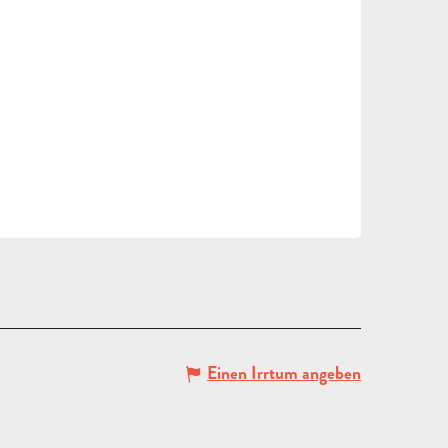
Einen Irrtum angeben
ANGEBOT