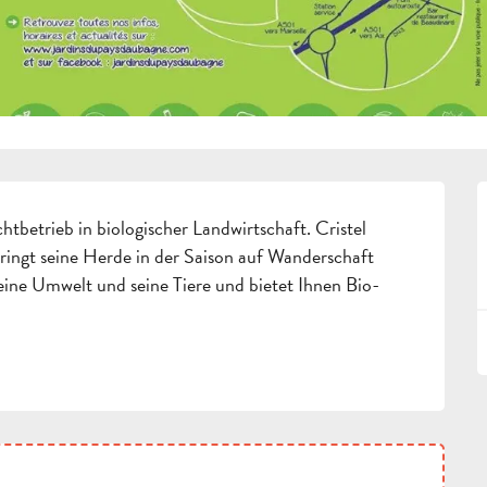
betrieb in biologischer Landwirtschaft. Cristel 
ingt seine Herde in der Saison auf Wanderschaft 
seine Umwelt und seine Tiere und bietet Ihnen Bio-