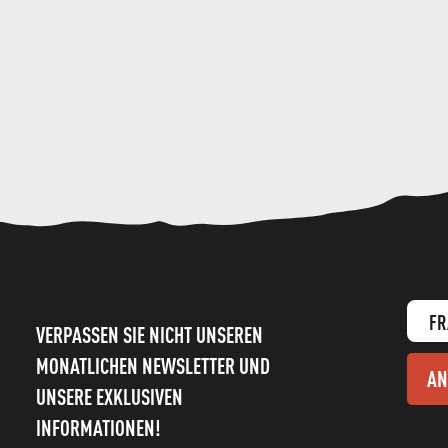
FR
VERPASSEN SIE NICHT UNSEREN
MONATLICHEN NEWSLETTER UND
AN
UNSERE EXKLUSIVEN
INFORMATIONEN!