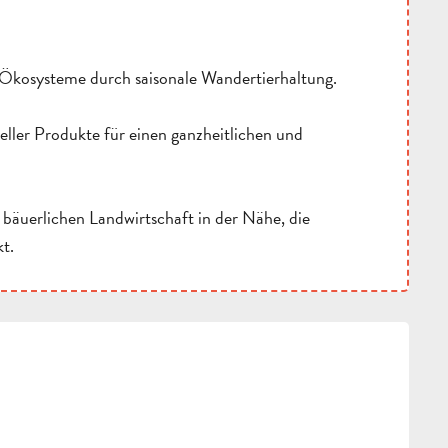
 Ökosysteme durch saisonale Wandertierhaltung.
eller Produkte für einen ganzheitlichen und
 bäuerlichen Landwirtschaft in der Nähe, die
t.
CHKEITEN