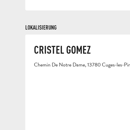
LOKALISIERUNG
CRISTEL GOMEZ
Chemin De Notre Dame, 13780 Cuges-les-Pi