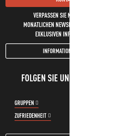
VERPASSEN SIE NICHT UNSEREN
MONATLICHEN NEWSLETTER UND UNSERE
EXKLUSIVEN INFORMATIONEN!
INFORMATIONEN LETTER
FOLGEN SIE UNS!
GRUPPEN
KUNDENKONTO
ZUFRIEDENHEIT