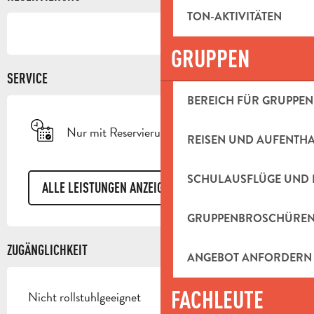
TON-AKTIVITÄTEN
GRUPPEN
SERVICE
BEREICH FÜR GRUPPEN
Nur mit Reservierung
REISEN UND AUFENTH
SCHULAUSFLÜGE UND 
ALLE LEISTUNGEN ANZEIGEN
GRUPPENBROSCHÜRE
ZUGÄNGLICHKEIT
ANGEBOT ANFORDERN
FACHLEUTE
Nicht rollstuhlgeeignet