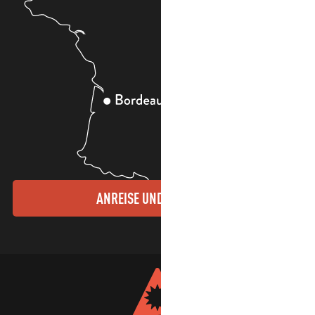
ANREISE UND KONTAKTE