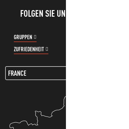
FOLGEN SIE UNS!
GRUPPEN
KUNDENKONTO
ZUFRIEDENHEIT