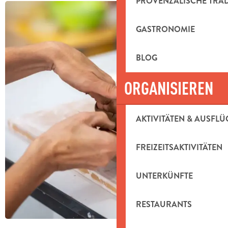
PROVENZALISCHE TRA
GASTRONOMIE
BLOG
ORGANISIEREN
AKTIVITÄTEN & AUSFLÜ
FREIZEITSAKTIVITÄTEN
UNTERKÜNFTE
RESTAURANTS