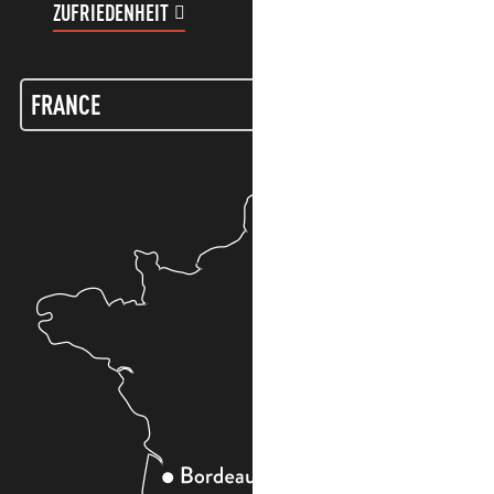
ZUFRIEDENHEIT