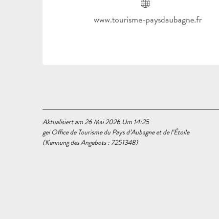
www.tourisme-paysdaubagne.fr
Aktualisiert am 26 Mai 2026 Um 14:25
gei Office de Tourisme du Pays d’Aubagne et de l’Étoile
(Kennung des Angebots :
7251348
)