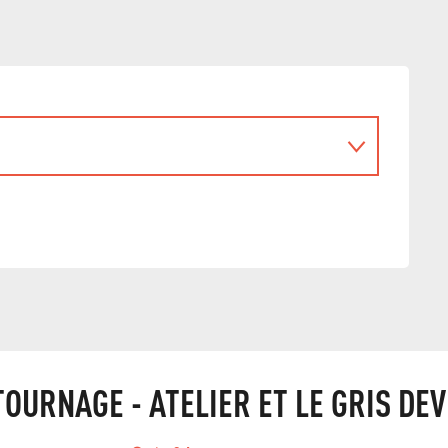
OURNAGE - ATELIER ET LE GRIS DEV