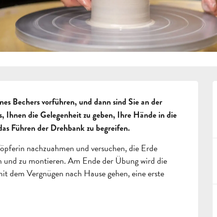
nes Bechers vorführen, und dann sind Sie an der 
es, Ihnen die Gelegenheit zu geben, Ihre Hände in die 
 das Führen der Drehbank zu begreifen.
Töpferin nachzuahmen und versuchen, die Erde 
n und zu montieren. Am Ende der Übung wird die 
mit dem Vergnügen nach Hause gehen, eine erste 