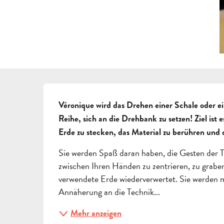
BESCHREIBUNG
Véronique wird das Drehen einer Schale oder ei
Reihe, sich an die Drehbank zu setzen! Ziel ist 
Erde zu stecken, das Material zu berühren und
Sie werden Spaß daran haben, die Gesten der 
zwischen Ihren Händen zu zentrieren, zu grabe
verwendete Erde wiederverwertet. Sie werden 
Annäherung an die Technik...
Mehr anzeigen