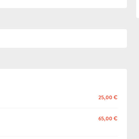
25,00 €
65,00 €