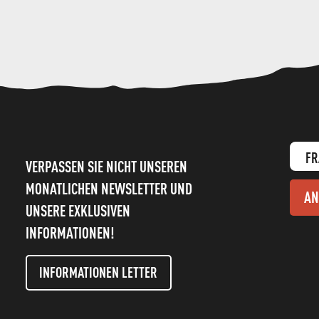
FR
VERPASSEN SIE NICHT UNSEREN
MONATLICHEN NEWSLETTER UND
AN
UNSERE EXKLUSIVEN
INFORMATIONEN!
INFORMATIONEN LETTER