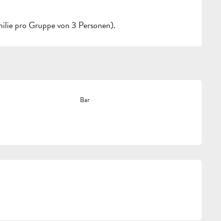
ilie pro Gruppe von 3 Personen).
Bar