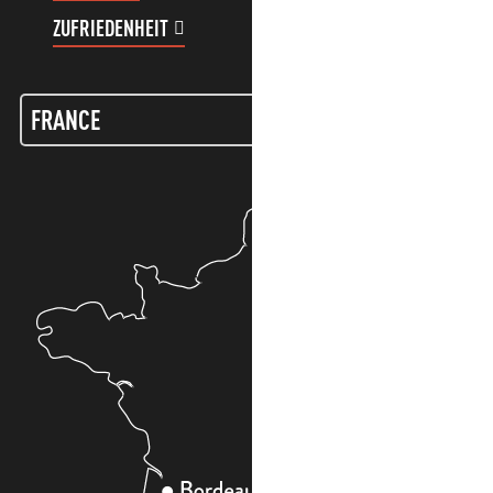
ZUFRIEDENHEIT