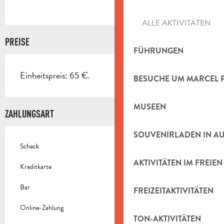
ALLE AKTIVITÄTEN
PREISE
FÜHRUNGEN
Einheitspreis: 65 €.
BESUCHE UM MARCEL 
MUSEEN
ZAHLUNGSART
SOUVENIRLADEN IN A
Scheck
AKTIVITÄTEN IM FREIEN
Kreditkarte
Bar
FREIZEITAKTIVITÄTEN
Online-Zahlung
TON-AKTIVITÄTEN