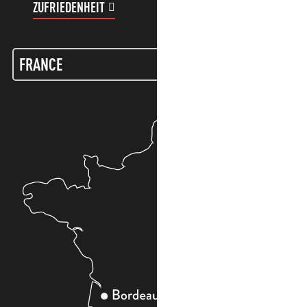
ZUFRIEDENHEIT