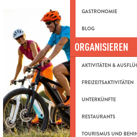
GASTRONOMIE
BLOG
ORGANISIEREN
AKTIVITÄTEN & AUSFLÜ
FREIZEITSAKTIVITÄTEN
UNTERKÜNFTE
RESTAURANTS
TOURISMUS UND BEH