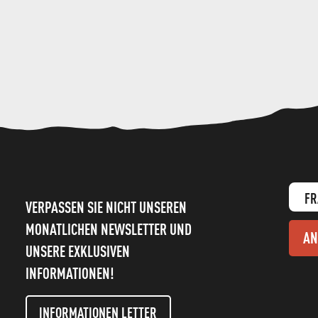
FR
VERPASSEN SIE NICHT UNSEREN
MONATLICHEN NEWSLETTER UND
AN
UNSERE EXKLUSIVEN
INFORMATIONEN!
INFORMATIONEN LETTER