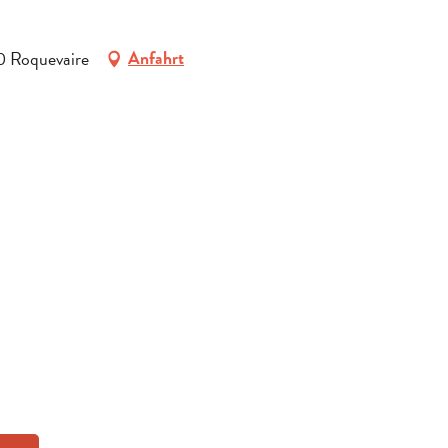
0 Roquevaire
Anfahrt