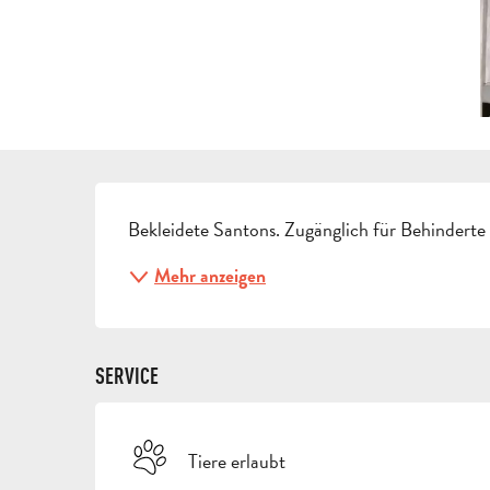
BESCHREIBUNG
Bekleidete Santons. Zugänglich für Behinderte
Mehr anzeigen
SERVICE
Tiere erlaubt