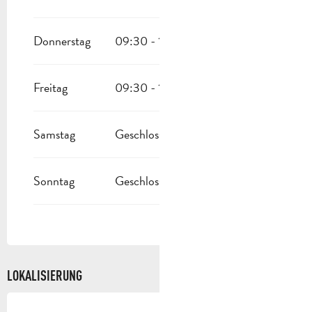
Donnerstag
09:30 - 17:00
Freitag
09:30 - 17:00
Samstag
Geschlossen
Sonntag
Geschlossen
LOKALISIERUNG