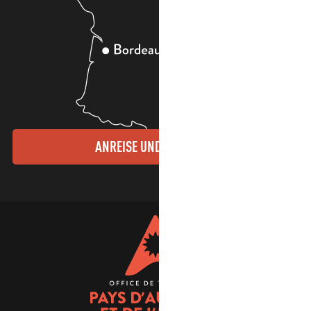
ANREISE UND KONTAKTE