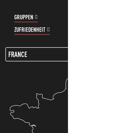
GRUPPEN
KUNDENKONTO
ZUFRIEDENHEIT