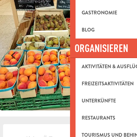
GASTRONOMIE
BLOG
ORGANISIEREN
AKTIVITÄTEN & AUSFLÜ
FREIZEITSAKTIVITÄTEN
UNTERKÜNFTE
RESTAURANTS
ÖFFNUNGSZEITEN & KONTAKTDAT
TOURISMUS UND BEH