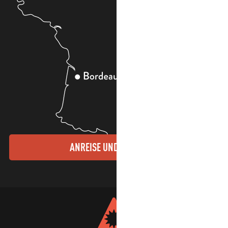
ANREISE UND KONTAKTE