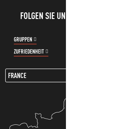
FOLGEN SIE UNS!
GRUPPEN
KUNDENKONTO
ZUFRIEDENHEIT