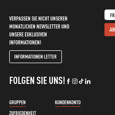
FR
VERPASSEN SIE NICHT UNSEREN
MONATLICHEN NEWSLETTER UND
AN
UNSERE EXKLUSIVEN
INFORMATIONEN!
INFORMATIONEN LETTER
FOLGEN SIE UNS!
GRUPPEN
KUNDENKONTO
ZUFRIEDENHEIT