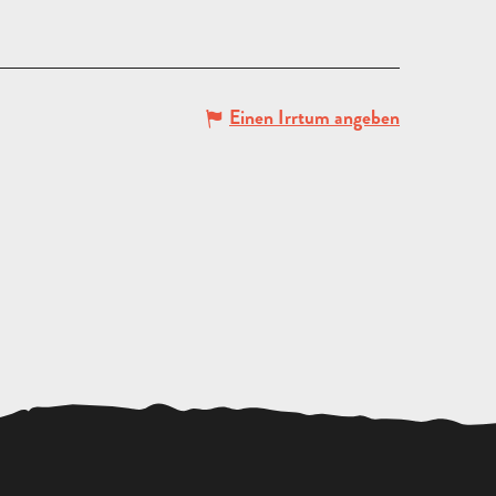
Einen Irrtum angeben
ANGEBOT
ANFORDERN