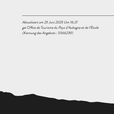
Aktualisiert am 25 Juni 2025 Um 16:21
gei Office de Tourisme du Pays d’Aubagne et de l’Étoile
(Kennung des Angebots :
5566239
)