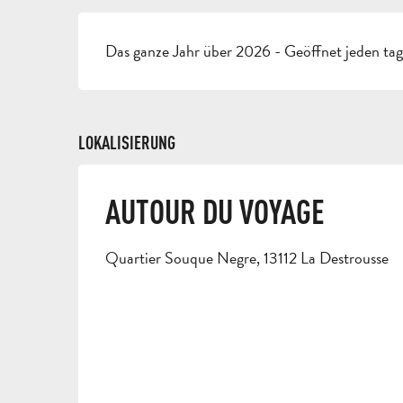
Das ganze Jahr über 2026 - Geöffnet jeden ta
LOKALISIERUNG
AUTOUR DU VOYAGE
Quartier Souque Negre, 13112 La Destrousse