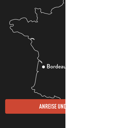
ANREISE UND KONTAKTE