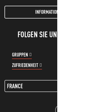
INFORMATIONEN LETTER
FOLGEN SIE UNS!
GRUPPEN
KUNDENKONTO
ZUFRIEDENHEIT