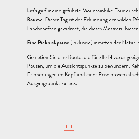
für eine geführte Mountainbike-Tour durch
Let’s go
. Dieser Tag ist der Erkundung der wilden Pf
Baume
Landschaften gewidmet, die dieses Massiv zu bieten
(inklusive) inmitten der Natur l
Eine Picknickpause
Genießen Sie eine Route, die für alle Niveaus geeig
Pausen, um die Aussichtspunkte zu bewundern. Kehr
Erinnerungen im Kopf und einer Prise provenzalisc
Ausgangspunkt zurück.