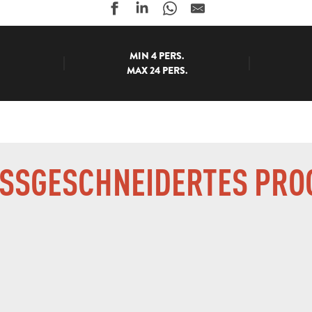
MIN 4 PERS.
MAX 24 PERS.
ASSGESCHNEIDERTES PRO