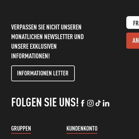
FR
VERPASSEN SIE NICHT UNSEREN
MONATLICHEN NEWSLETTER UND
AN
UNSERE EXKLUSIVEN
INFORMATIONEN!
INFORMATIONEN LETTER
FOLGEN SIE UNS!
GRUPPEN
KUNDENKONTO