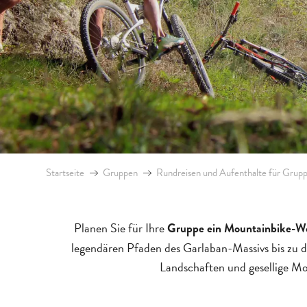
Startseite
Gruppen
Rundreisen und Aufenthalte für Grup
Planen Sie für Ihre
Gruppe ein Mountainbike-W
legendären Pfaden des Garlaban-Massivs bis zu 
Landschaften und gesellige Mom