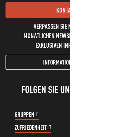
KONTAKT
VERPASSEN SIE NICHT UNSEREN
MONATLICHEN NEWSLETTER UND UNSERE
EXKLUSIVEN INFORMATIONEN!
INFORMATIONEN LETTER
FOLGEN SIE UNS!
GRUPPEN
KUNDENKONTO
ZUFRIEDENHEIT