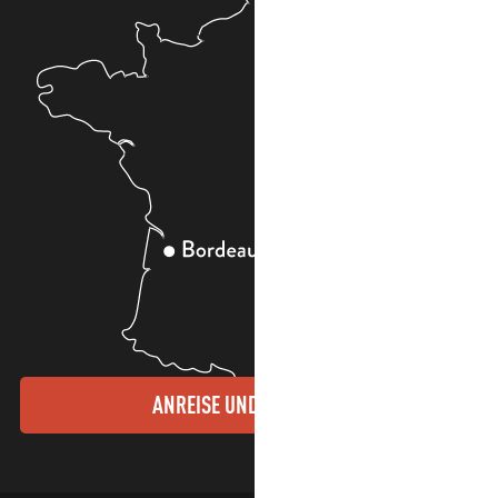
ANREISE UND KONTAKTE