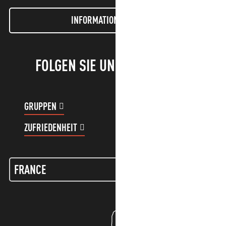
INFORMATIONEN LETTER
FOLGEN SIE UNS!
GRUPPEN
KUNDENKONTO
ZUFRIEDENHEIT