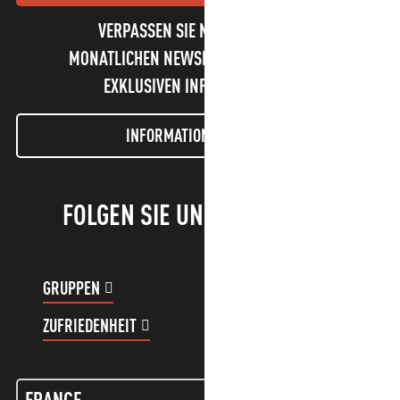
VERPASSEN SIE NICHT UNSEREN
MONATLICHEN NEWSLETTER UND UNSERE
EXKLUSIVEN INFORMATIONEN!
INFORMATIONEN LETTER
FOLGEN SIE UNS!
GRUPPEN
KUNDENKONTO
ZUFRIEDENHEIT