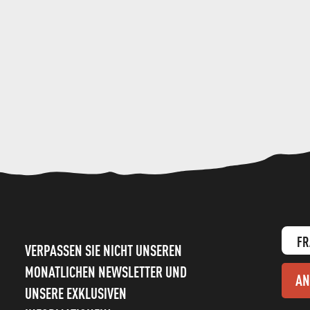
FR
VERPASSEN SIE NICHT UNSEREN
MONATLICHEN NEWSLETTER UND
AN
UNSERE EXKLUSIVEN