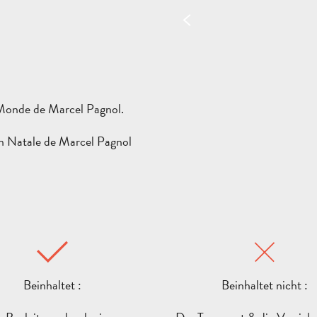
Monde de Marcel Pagnol.
 Natale de Marcel Pagnol
Beinhaltet :
Beinhaltet nicht :