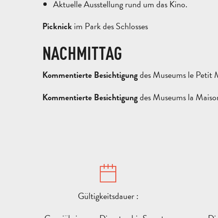
Aktuelle Ausstellung rund um das Kino.
im Park des Schlosses
Picknick
NACHMITTAG
des Museums le Petit 
Kommentierte Besichtigung
des Museums la Maison
Kommentierte Besichtigung
Gültigkeitsdauer :