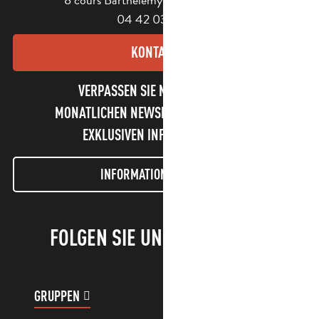
04 42 03 49 98
KONTAKT
VERPASSEN SIE NICHT UNSEREN
MONATLICHEN NEWSLETTER UND UNSERE
EXKLUSIVEN INFORMATIONEN!
INFORMATIONEN LETTER
FOLGEN SIE UNS!
GRUPPEN
KUNDENKONTO