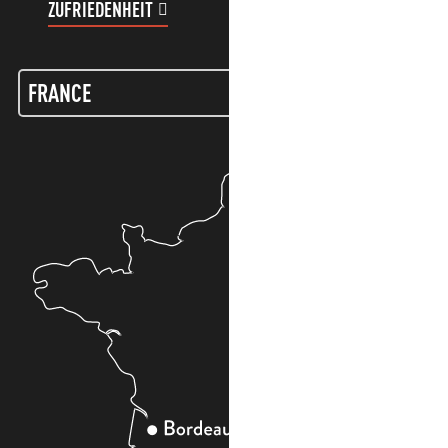
ZUFRIEDENHEIT