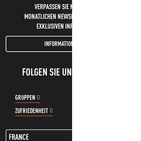
VERPASSEN SIE NICHT UNSEREN
MONATLICHEN NEWSLETTER UND UNSERE
EXKLUSIVEN INFORMATIONEN!
INFORMATIONEN LETTER
FOLGEN SIE UNS!
GRUPPEN
KUNDENKONTO
ZUFRIEDENHEIT