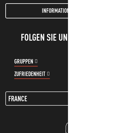
INFORMATIONEN LETTER
FOLGEN SIE UNS!
GRUPPEN
KUNDENKONTO
ZUFRIEDENHEIT