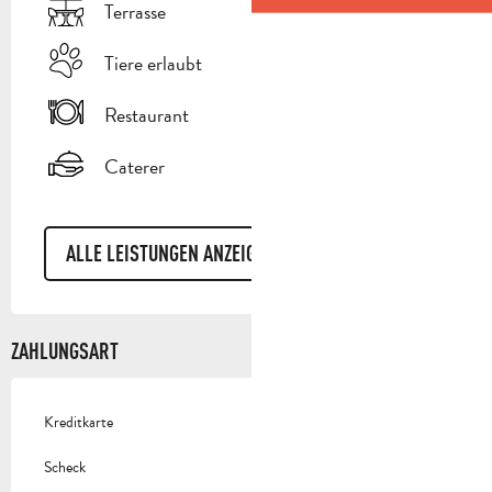
Terrasse
Tiere erlaubt
Restaurant
Caterer
ALLE LEISTUNGEN ANZEIGEN
ZAHLUNGSART
Kreditkarte
Scheck