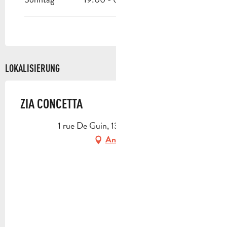
LOKALISIERUNG
ZIA CONCETTA
1 rue De Guin, 13400 Aubagne
Anfahrt