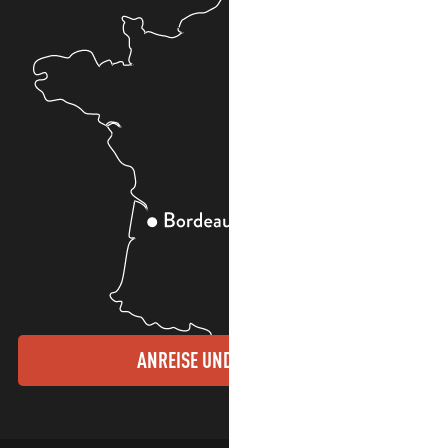
ANREISE UND KONTAKTE