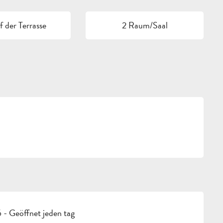
 der Terrasse
2 Raum/Saal
- Geöffnet jeden tag