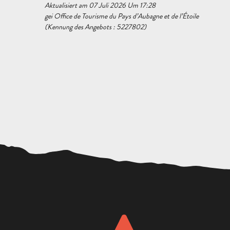
Aktualisiert am 07 Juli 2026 Um 17:28
gei Office de Tourisme du Pays d’Aubagne et de l’Étoile
(Kennung des Angebots :
5227802
)