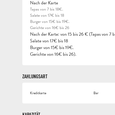
Nach der Karte
Tapas von 7 bis 18€.
Salate von 17€ bis 18
Burger von 15€ bis 19€.
Gerichte von 16€ bis 26
Nach der Karte: von 15 bis 26 € (Tapas von 7 b
Salate von 17€ bis 18
Burger von 15€ bis 19€.
Gerichte von 16€ bis 26).
ZAHLUNGSART
Kreditkarte
Bar
KAPAZITÄT