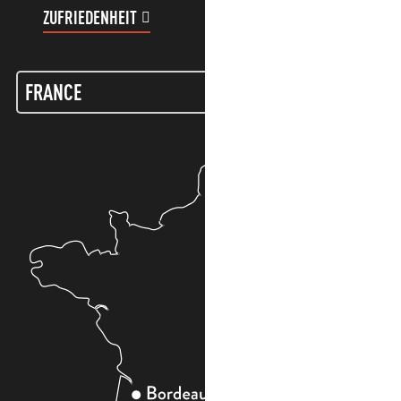
ZUFRIEDENHEIT