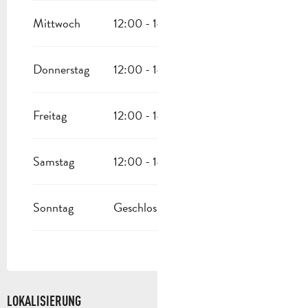
Mittwoch
12:00 - 14:00
18:30 - 22:00
Donnerstag
12:00 - 14:00
18:30 - 22:00
Freitag
12:00 - 14:00
18:30 - 22:00
Samstag
12:00 - 14:00
18:30 - 22:00
Sonntag
Geschlossen
LOKALISIERUNG