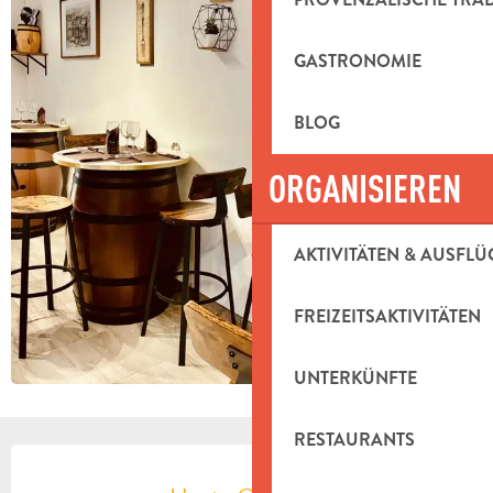
GASTRONOMIE
BLOG
ORGANISIEREN
AKTIVITÄTEN & AUSFLÜ
FREIZEITSAKTIVITÄTEN
UNTERKÜNFTE
RESTAURANTS
ÖFFNUNGSZEITEN & KONTAKTDAT