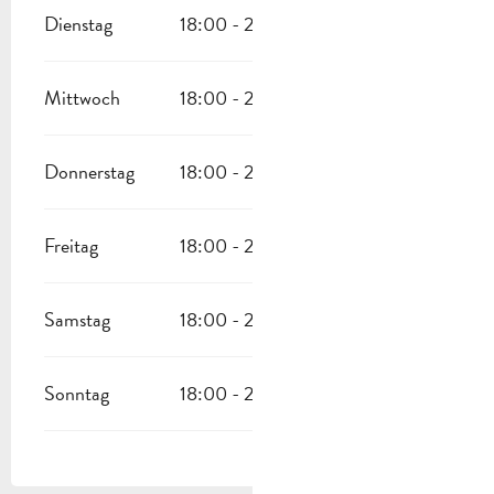
Dienstag
18:00 - 22:00
Mittwoch
18:00 - 22:00
Donnerstag
18:00 - 22:00
Freitag
18:00 - 22:00
Samstag
18:00 - 22:00
Sonntag
18:00 - 22:00