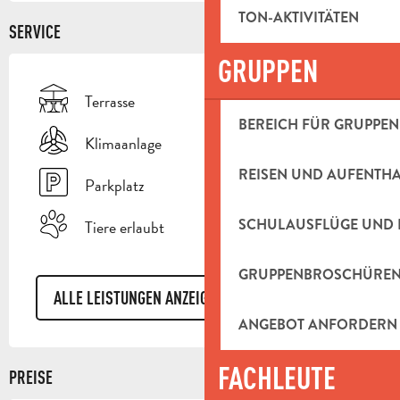
TON-AKTIVITÄTEN
SERVICE
GRUPPEN
Terrasse
BEREICH FÜR GRUPPEN
Klimaanlage
REISEN UND AUFENTH
Parkplatz
SCHULAUSFLÜGE UND 
Tiere erlaubt
GRUPPENBROSCHÜRE
ALLE LEISTUNGEN ANZEIGEN
ANGEBOT ANFORDERN
FACHLEUTE
PREISE