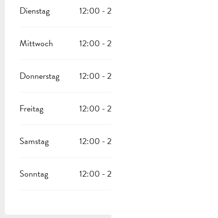
Dienstag
12:00 - 22:00
Mittwoch
12:00 - 22:00
Donnerstag
12:00 - 22:00
Freitag
12:00 - 22:00
Samstag
12:00 - 22:00
Sonntag
12:00 - 22:00