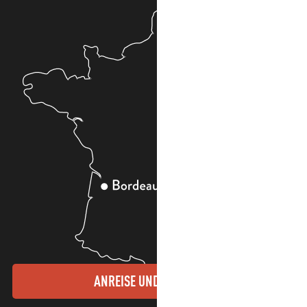
ANREISE UND KONTAKTE