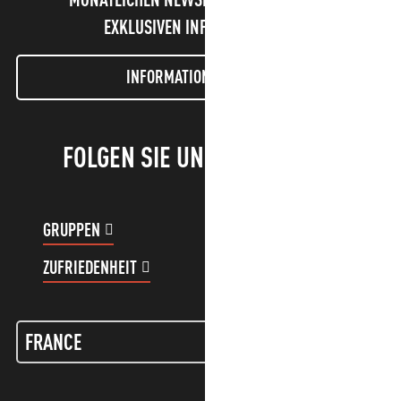
EXKLUSIVEN INFORMATIONEN!
INFORMATIONEN LETTER
FOLGEN SIE UNS!
GRUPPEN
KUNDENKONTO
ZUFRIEDENHEIT