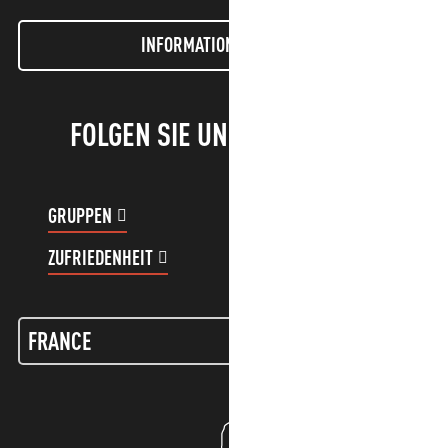
INFORMATIONEN LETTER
FOLGEN SIE UNS!
GRUPPEN
KUNDENKONTO
ZUFRIEDENHEIT