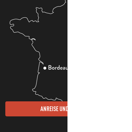
ANREISE UND KONTAKTE