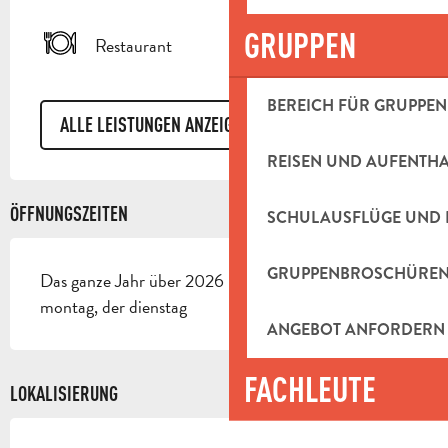
GRUPPEN
Restaurant
BEREICH FÜR GRUPPEN
ALLE LEISTUNGEN ANZEIGEN
REISEN UND AUFENTH
ÖFFNUNGSZEITEN
SCHULAUSFLÜGE UND 
GRUPPENBROSCHÜRE
Das ganze Jahr über 2026 - Geschlossen der
montag, der dienstag
ANGEBOT ANFORDERN
FACHLEUTE
LOKALISIERUNG