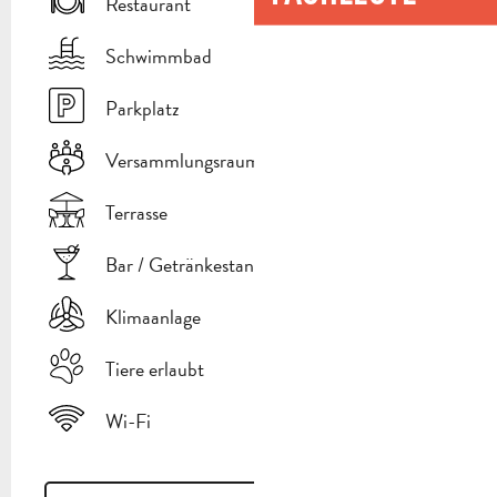
Restaurant
Schwimmbad
Parkplatz
Versammlungsraum
Terrasse
Bar / Getränkestand
Klimaanlage
Tiere erlaubt
Wi-Fi