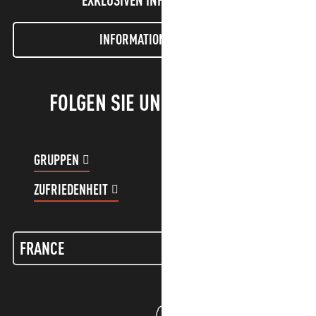
EXKLUSIVEN INFORMATIONEN!
INFORMATIONEN LETTER
FOLGEN SIE UNS!
GRUPPEN
KUNDENKONTO
ZUFRIEDENHEIT