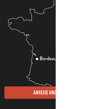
ANREISE UND KONTAKTE