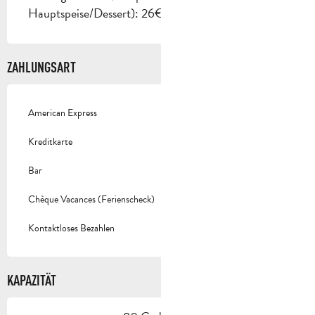
Hauptspeise/Dessert): 26€.
ZAHLUNGSART
American Express
Kreditkarte
Bar
Chèque Vacances (Ferienscheck)
Kontaktloses Bezahlen
KAPAZITÄT