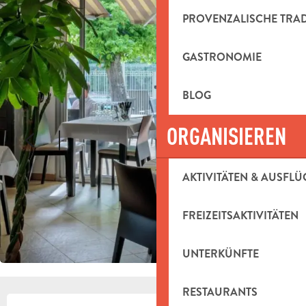
PROVENZALISCHE TRA
GASTRONOMIE
BLOG
ORGANISIEREN
AKTIVITÄTEN & AUSFLÜ
FREIZEITSAKTIVITÄTEN
UNTERKÜNFTE
RESTAURANTS