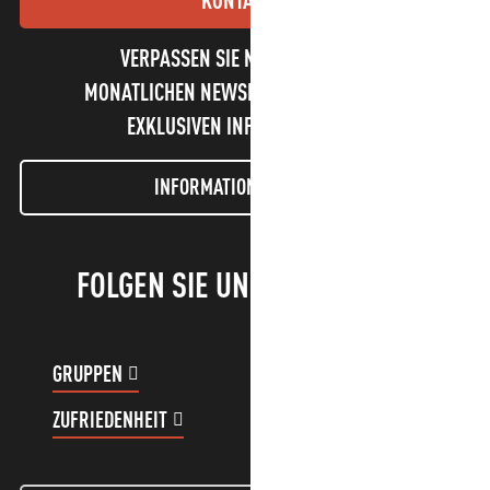
VERPASSEN SIE NICHT UNSEREN
MONATLICHEN NEWSLETTER UND UNSERE
EXKLUSIVEN INFORMATIONEN!
INFORMATIONEN LETTER
FOLGEN SIE UNS!
GRUPPEN
KUNDENKONTO
ZUFRIEDENHEIT