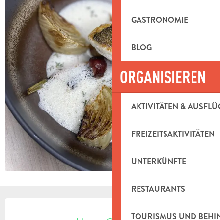
GASTRONOMIE
BLOG
ORGANISIEREN
AKTIVITÄTEN & AUSFLÜ
FREIZEITSAKTIVITÄTEN
UNTERKÜNFTE
RESTAURANTS
ÖFFNUNGSZEITEN & KONTAKTDAT
TOURISMUS UND BEH