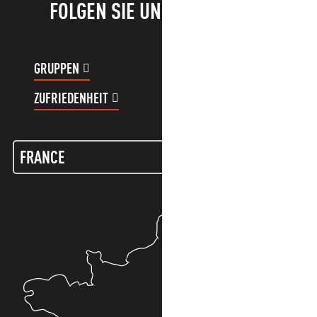
FOLGEN SIE UNS!
GRUPPEN
KUNDENKONTO
ZUFRIEDENHEIT