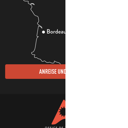
ANREISE UND KONTAKTE