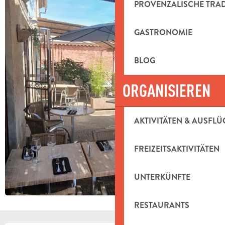
PROVENZALISCHE TRA
GASTRONOMIE
BLOG
ORGANISIEREN
AKTIVITÄTEN & AUSFLÜ
FREIZEITSAKTIVITÄTEN
UNTERKÜNFTE
RESTAURANTS