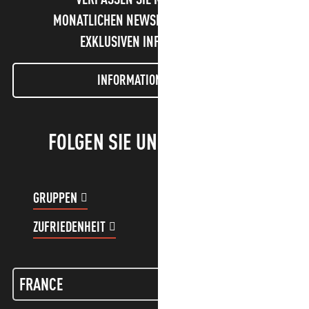
MONATLICHEN NEWSLETTER UND UNSERE
EXKLUSIVEN INFORMATIONEN!
INFORMATIONEN LETTER
FOLGEN SIE UNS!
GRUPPEN
KUNDENKONTO
ZUFRIEDENHEIT