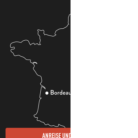
ANREISE UND KONTAKTE