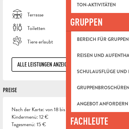
TON-AKTIVITÄTEN
Terrasse
GRUPPEN
Toiletten
BEREICH FÜR GRUPPEN
Tiere erlaubt
REISEN UND AUFENTH
ALLE LEISTUNGEN ANZEIGEN
SCHULAUSFLÜGE UND 
GRUPPENBROSCHÜRE
PREISE
ANGEBOT ANFORDERN
Nach der Karte: von 18 bis 32 €
Kindermenü: 12 €
FACHLEUTE
Tagesmenü: 15 €