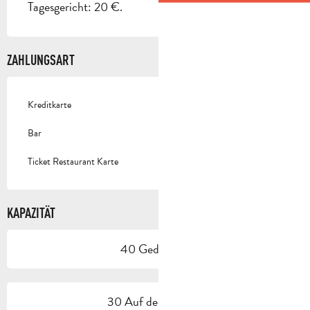
Tagesgericht: 20 €.
ZAHLUNGSART
Kreditkarte
Bar
Ticket Restaurant Karte
KAPAZITÄT
40 Gedeck(e)
30 Auf der Terrasse