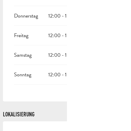
Donnerstag
12:00 - 13:30
19:30 - 21:30
Freitag
12:00 - 13:30
19:30 - 21:30
Samstag
12:00 - 13:30
19:30 - 21:30
Sonntag
12:00 - 13:30
19:30 - 21:30
LOKALISIERUNG