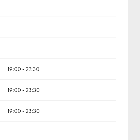
19:00 - 22:30
19:00 - 23:30
19:00 - 23:30