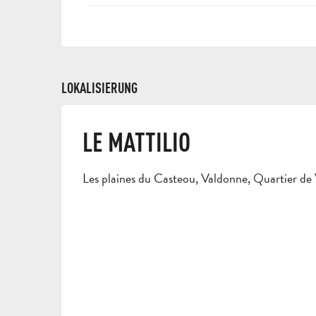
LOKALISIERUNG
LE MATTILIO
Les plaines du Casteou, Valdonne, Quartier de