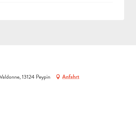
 Valdonne, 13124 Peypin
Anfahrt