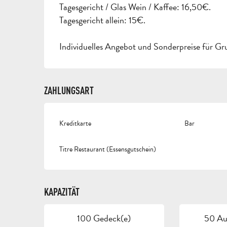
Tagesgericht / Glas Wein / Kaffee: 16,50€.
Tagesgericht allein: 15€.
Individuelles Angebot und Sonderpreise für Gr
ZAHLUNGSART
Kreditkarte
Bar
Titre Restaurant (Essensgutschein)
KAPAZITÄT
100 Gedeck(e)
50 Auf