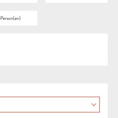
 Person(en)