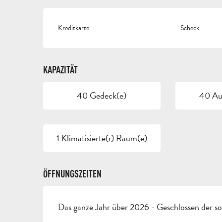
Kreditkarte
Scheck
KAPAZITÄT
40 Gedeck(e)
40 Auf
1 Klimatisierte(r) Raum(e)
ÖFFNUNGSZEITEN
Das ganze Jahr über 2026 - Geschlossen der s