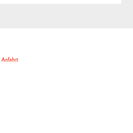
Anfahrt