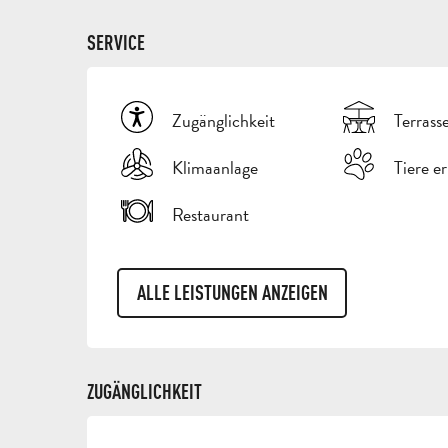
SERVICE
Zugänglichkeit
Terrass
Klimaanlage
Tiere e
Restaurant
ALLE LEISTUNGEN ANZEIGEN
ZUGÄNGLICHKEIT