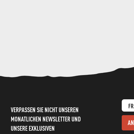
FR
VERPASSEN SIE NICHT UNSEREN
MONATLICHEN NEWSLETTER UND
AN
UNSERE EXKLUSIVEN