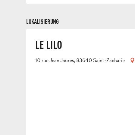
LOKALISIERUNG
LE LILO
10 rue Jean Jaures, 83640 Saint-Zacharie