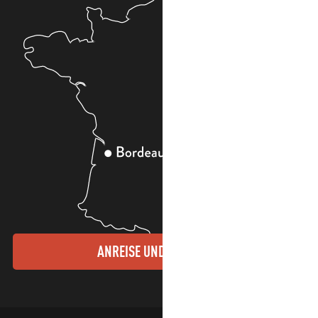
ANREISE UND KONTAKTE