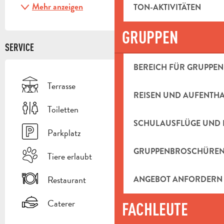
Mehr anzeigen
TON-AKTIVITÄTEN
GRUPPEN
SERVICE
BEREICH FÜR GRUPPEN
Terrasse
REISEN UND AUFENTH
Toiletten
SCHULAUSFLÜGE UND 
Parkplatz
GRUPPENBROSCHÜRE
Tiere erlaubt
Restaurant
ANGEBOT ANFORDERN
Caterer
FACHLEUTE