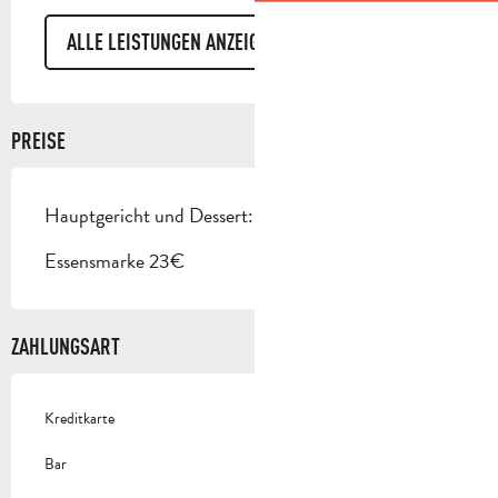
ALLE LEISTUNGEN ANZEIGEN
PREISE
Hauptgericht und Dessert: 22€.
Essensmarke 23€
ZAHLUNGSART
Kreditkarte
Bar