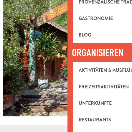
PROVENZALISCHE TRA
GASTRONOMIE
BLOG
ORGANISIEREN
AKTIVITÄTEN & AUSFLÜ
FREIZEITSAKTIVITÄTEN
UNTERKÜNFTE
RESTAURANTS