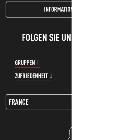
INFORMATIONEN LETTER
FOLGEN SIE UNS!
GRUPPEN
KUNDENKONTO
ZUFRIEDENHEIT