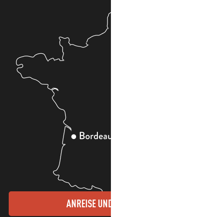
ANREISE UND KONTAKTE