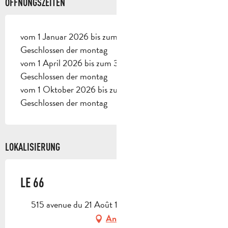
ÖFFNUNGSZEITEN
vom 1 Januar 2026 bis zum 31 März 2026 -
Geschlossen der montag
vom 1 April 2026 bis zum 30 September 2026 -
Geschlossen der montag
vom 1 Oktober 2026 bis zum 24 Dezember 2026 -
Geschlossen der montag
LOKALISIERUNG
LE 66
515 avenue du 21 Août 1944, 13400 Aubagne
Anfahrt