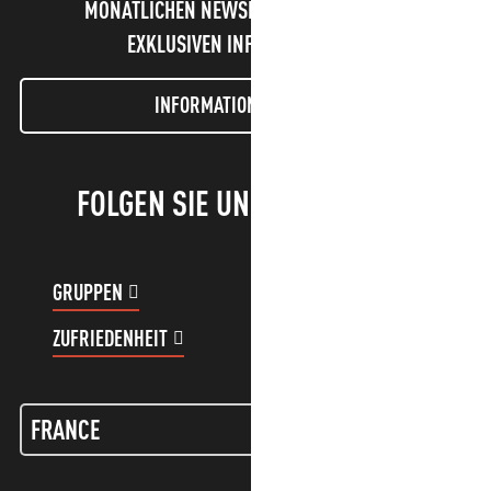
MONATLICHEN NEWSLETTER UND UNSERE
EXKLUSIVEN INFORMATIONEN!
INFORMATIONEN LETTER
FOLGEN SIE UNS!
GRUPPEN
KUNDENKONTO
ZUFRIEDENHEIT