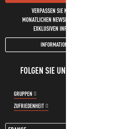
VERPASSEN SIE NICHT UNSEREN
MONATLICHEN NEWSLETTER UND UNSERE
EXKLUSIVEN INFORMATIONEN!
INFORMATIONEN LETTER
FOLGEN SIE UNS!
GRUPPEN
KUNDENKONTO
ZUFRIEDENHEIT