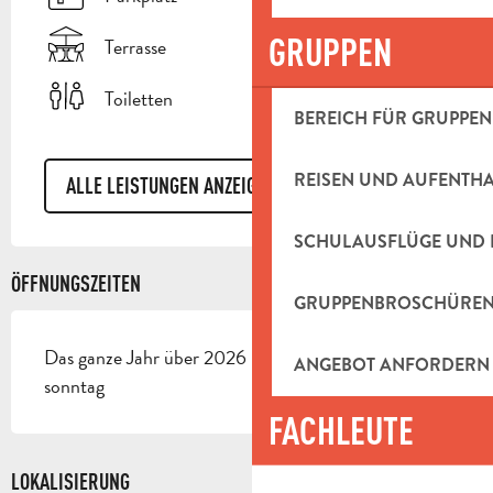
GRUPPEN
Terrasse
Toiletten
BEREICH FÜR GRUPPEN
REISEN UND AUFENTH
ALLE LEISTUNGEN ANZEIGEN
SCHULAUSFLÜGE UND 
ÖFFNUNGSZEITEN
GRUPPENBROSCHÜRE
Das ganze Jahr über 2026 - Geschlossen der
ANGEBOT ANFORDERN
sonntag
FACHLEUTE
LOKALISIERUNG