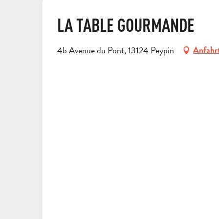
LA TABLE GOURMANDE
4b Avenue du Pont, 13124 Peypin
Anfahr