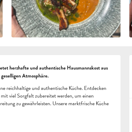
ietet herzhafte und authentische Hausmannskost aus 
 geselligen Atmosphäre.
ne reichhaltige und authentische Küche. Entdecken 
mit viel Sorgfalt zubereitet werden, um einen 
reitung zu gewährleisten. Unsere marktfrische Küche 