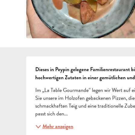
BESCHREIBUNG
Dieses in Peypin gelegene Familienrestaurant b
hochwertigen Zutaten in einer gemütlichen und
Im „La Table Gourmande“ legen wir Wert auf ei
Sie unsere im Holzofen gebackenen Pizzen, die 
schmackhaften Teig und eine traditionelle Zube
passt sich den...
Mehr anzeigen