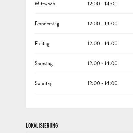
Mittwoch
12:00 - 14:00
Donnerstag
12:00 - 14:00
Freitag
12:00 - 14:00
Samstag
12:00 - 14:00
Sonntag
12:00 - 14:00
LOKALISIERUNG