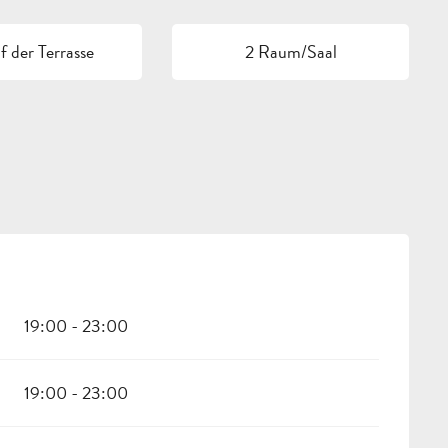
 der Terrasse
2 Raum/Saal
19:00 - 23:00
19:00 - 23:00