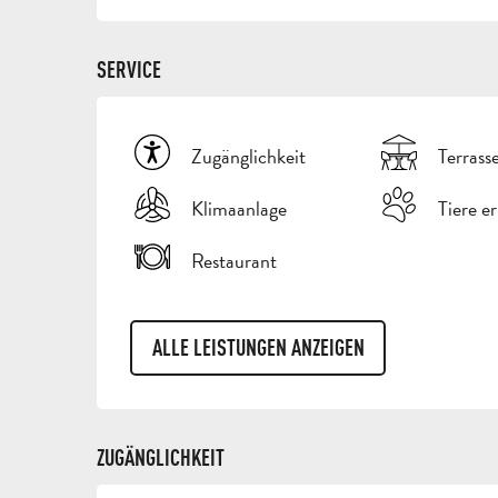
SERVICE
Zugänglichkeit
Terrass
Klimaanlage
Tiere e
Restaurant
ALLE LEISTUNGEN ANZEIGEN
ZUGÄNGLICHKEIT