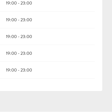
19:00 - 23:00
19:00 - 23:00
19:00 - 23:00
19:00 - 23:00
19:00 - 23:00