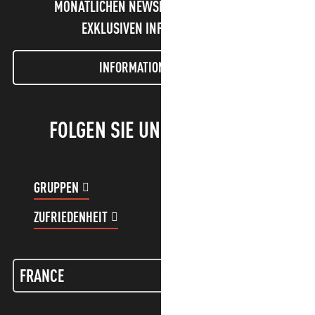
MONATLICHEN NEWSLETTER UND UNSERE
EXKLUSIVEN INFORMATIONEN!
INFORMATIONEN LETTER
FOLGEN SIE UNS!
GRUPPEN
KUNDENKONTO
ZUFRIEDENHEIT