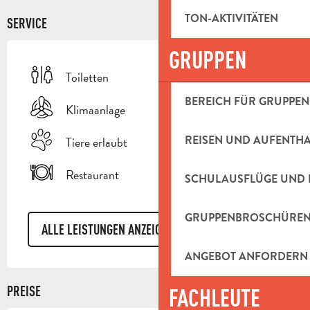
TON-AKTIVITÄTEN
SERVICE
GRUPPEN
Toiletten
BEREICH FÜR GRUPPEN
Klimaanlage
REISEN UND AUFENTH
Tiere erlaubt
Restaurant
SCHULAUSFLÜGE UND 
GRUPPENBROSCHÜRE
ALLE LEISTUNGEN ANZEIGEN
ANGEBOT ANFORDERN
PREISE
FACHLEUTE