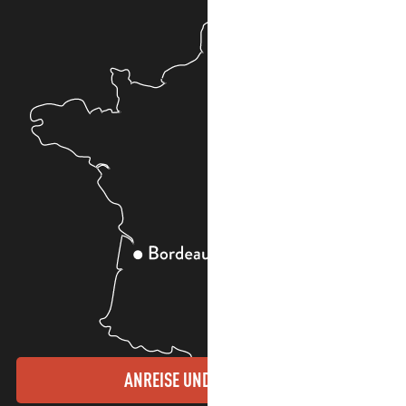
ANREISE UND KONTAKTE