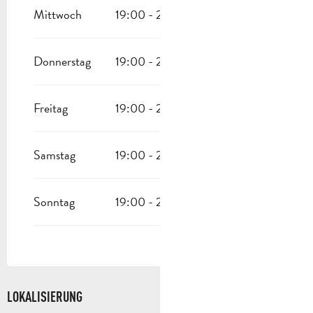
Mittwoch
19:00 - 22:30
Donnerstag
19:00 - 22:30
Freitag
19:00 - 22:30
Samstag
19:00 - 22:30
Sonntag
19:00 - 22:30
LOKALISIERUNG