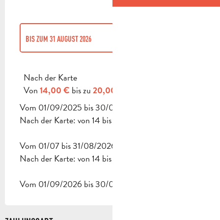
BIS ZUM
31 AUGUST 2026
AB
1 SEPTEMBER 2025
BIS ZUM
30 JUNI 2026
Nach der Karte
Von
bis zu
14,00 €
20,00 €
Vom 01/09/2025 bis 30/06/2026
Nach der Karte: von 14 bis 20 €.
Vom 01/07 bis 31/08/2026
Nach der Karte: von 14 bis 20 €.
Vom 01/09/2026 bis 30/06/2027.