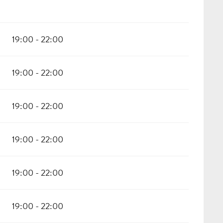
19:00 - 22:00
19:00 - 22:00
19:00 - 22:00
19:00 - 22:00
19:00 - 22:00
19:00 - 22:00