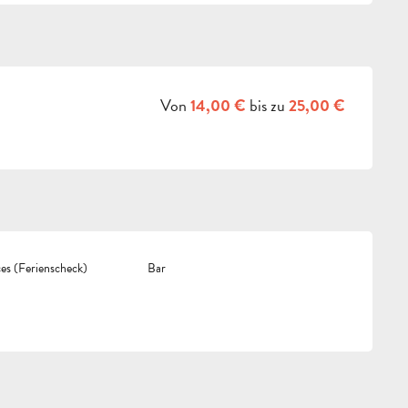
Von
bis zu
14,00 €
25,00 €
s (Ferienscheck)
Bar