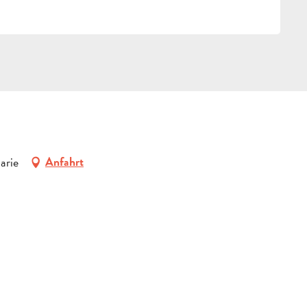
arie
Anfahrt