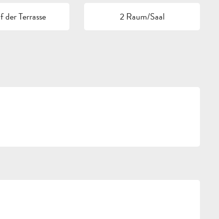
 der Terrasse
2 Raum/Saal