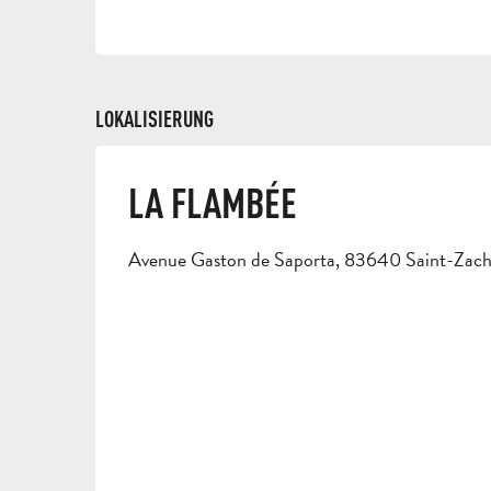
LOKALISIERUNG
LA FLAMBÉE
Avenue Gaston de Saporta, 83640 Saint-Zach