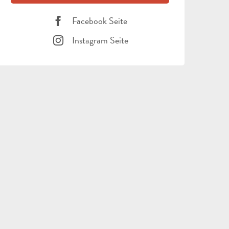
Facebook Seite
Instagram Seite