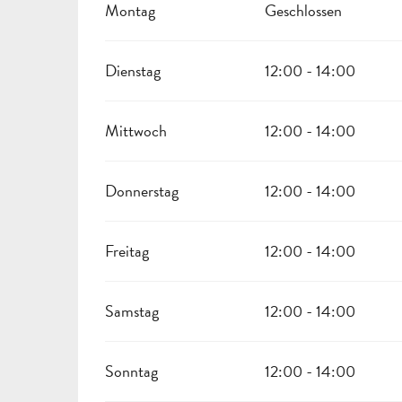
Montag
Geschlossen
Dienstag
12:00 - 14:00
Mittwoch
12:00 - 14:00
Donnerstag
12:00 - 14:00
Freitag
12:00 - 14:00
Samstag
12:00 - 14:00
Sonntag
12:00 - 14:00