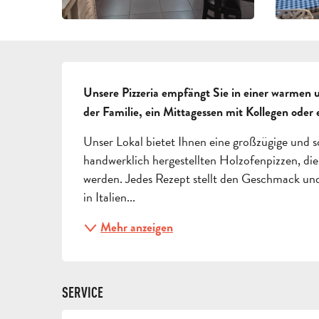
BESCHREIBUNG
Unsere Pizzeria empfängt Sie in einer warmen u
der Familie, ein Mittagessen mit Kollegen ode
Unser Lokal bietet Ihnen eine großzügige und 
handwerklich hergestellten Holzofenpizzen, die
werden. Jedes Rezept stellt den Geschmack und d
in Italien...
Mehr anzeigen
SERVICE