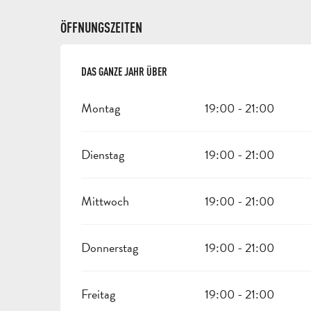
ÖFFNUNGSZEITEN
DAS GANZE JAHR ÜBER
DAS GANZE JAHR ÜBER
Montag
19:00 - 21:00
Dienstag
19:00 - 21:00
Mittwoch
19:00 - 21:00
Donnerstag
19:00 - 21:00
Freitag
19:00 - 21:00