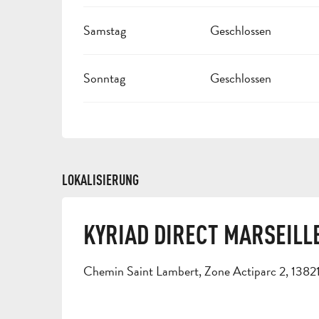
Samstag
Geschlossen
Sonntag
Geschlossen
LOKALISIERUNG
KYRIAD DIRECT MARSEILLE
Chemin Saint Lambert, Zone Actiparc 2, 138