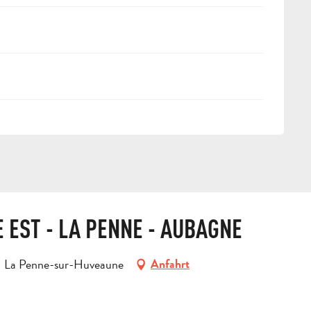
 EST - LA PENNE - AUBAGNE
21 La Penne-sur-Huveaune
Anfahrt