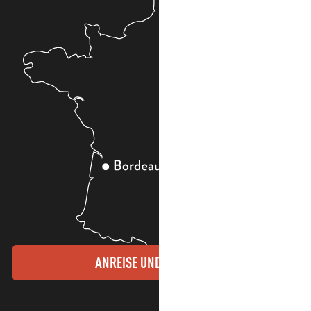
ANREISE UND KONTAKTE