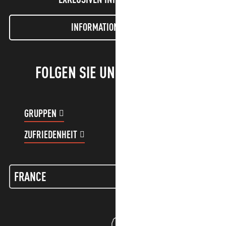
INFORMATIONEN LETTER
FOLGEN SIE UNS!
GRUPPEN
KUNDENKONTO
ZUFRIEDENHEIT