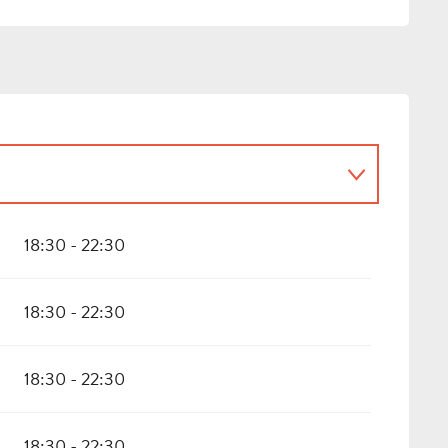
18:30 - 22:30
18:30 - 22:30
18:30 - 22:30
18:30 - 22:30