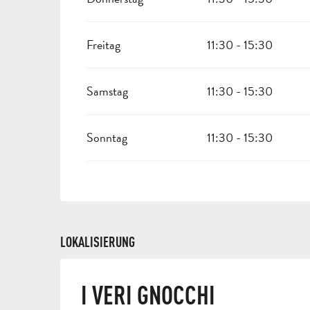
Freitag
11:30 - 15:30
Samstag
11:30 - 15:30
Sonntag
11:30 - 15:30
LOKALISIERUNG
I VERI GNOCCHI