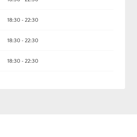
18:30 - 22:30
18:30 - 22:30
18:30 - 22:30