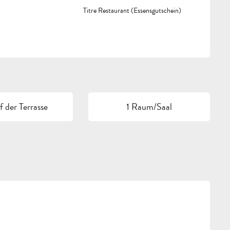
Titre Restaurant (Essensgutschein)
 der Terrasse
1 Raum/Saal