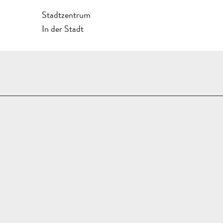
Stadtzentrum
In der Stadt