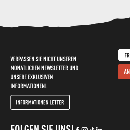
FR
VERPASSEN SIE NICHT UNSEREN
MONATLICHEN NEWSLETTER UND
AN
UNSERE EXKLUSIVEN
INFORMATIONEN!
INFORMATIONEN LETTER
FOLGEN SIE UNS!