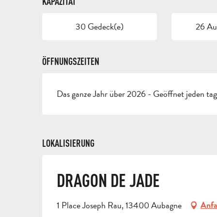
KAPAZITÄT
30 Gedeck(e)
26 Auf
ÖFFNUNGSZEITEN
Das ganze Jahr über 2026 - Geöffnet jeden ta
LOKALISIERUNG
DRAGON DE JADE
1 Place Joseph Rau, 13400 Aubagne
Anfa