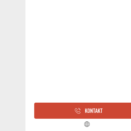
KONTAKT