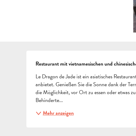
BESCHREIBUNG
Restaurant mit vietnamesischen und chinesische
Le Dragon de Jade ist ein asiatisches Restauran
anbietet. Genießen Sie die Sonne dank der Terr
die Möglichkeit, vor Ort zu essen oder etwas
Behinderte...
Mehr anzeigen