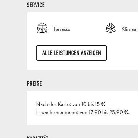
SERVICE
Terrasse
Klimaa
ALLE LEISTUNGEN ANZEIGEN
PREISE
Nach der Karte: von 10 bis 15 €
Erwachsenenmenü: von 17,90 bis 25,90 €.