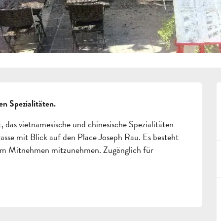
n Spezialitäten.
t, das vietnamesische und chinesische Spezialitäten 
asse mit Blick auf den Place Joseph Rau. Es besteht 
 zum Mitnehmen mitzunehmen. Zugänglich für 