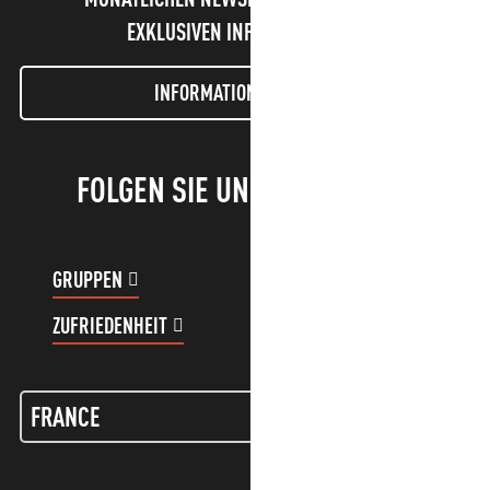
EXKLUSIVEN INFORMATIONEN!
INFORMATIONEN LETTER
FOLGEN SIE UNS!
GRUPPEN
KUNDENKONTO
ZUFRIEDENHEIT