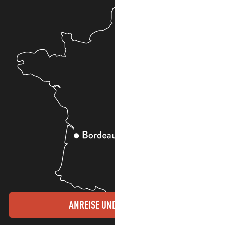
ANREISE UND KONTAKTE