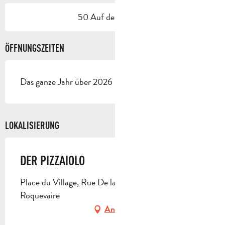
50 Auf der Terrasse
ÖFFNUNGSZEITEN
Das ganze Jahr über 2026 - Geöffnet jeden tag
LOKALISIERUNG
DER PIZZAIOLO
Place du Village, Rue De la Treille, 13360
Roquevaire
Anfahrt