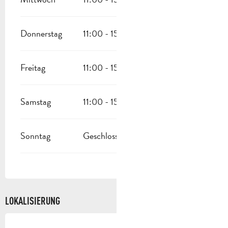
Donnerstag
11:00 - 15:00
Freitag
11:00 - 15:00
Samstag
11:00 - 15:00
Sonntag
Geschlossen
LOKALISIERUNG