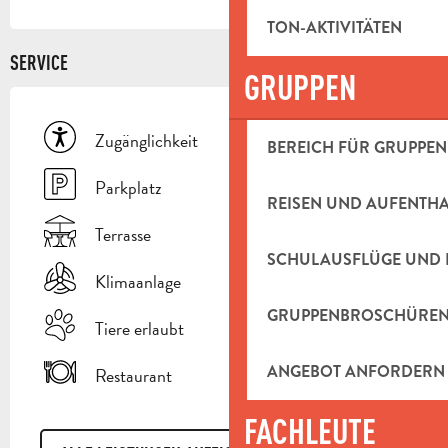
TON-AKTIVITÄTEN
SERVICE
GRUPPEN
Zugänglichkeit
BEREICH FÜR GRUPPEN
Parkplatz
REISEN UND AUFENTH
Terrasse
SCHULAUSFLÜGE UND 
Klimaanlage
GRUPPENBROSCHÜRE
Tiere erlaubt
ANGEBOT ANFORDERN
Restaurant
FACHLEUTE