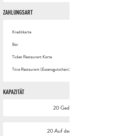
ZAHLUNGSART
Kreditkarte
Bar
Ticket Restaurant Karte
Titre Restaurant (Essensgutschein)
KAPAZITÄT
20 Gedeck(e)
20 Auf der Terrasse