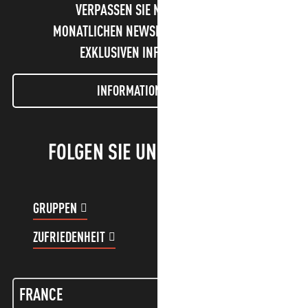
VERPASSEN SIE NICHT UNSEREN
MONATLICHEN NEWSLETTER UND UNSERE
EXKLUSIVEN INFORMATIONEN!
INFORMATIONEN LETTER
FOLGEN SIE UNS!
GRUPPEN
KUNDENKONTO
ZUFRIEDENHEIT